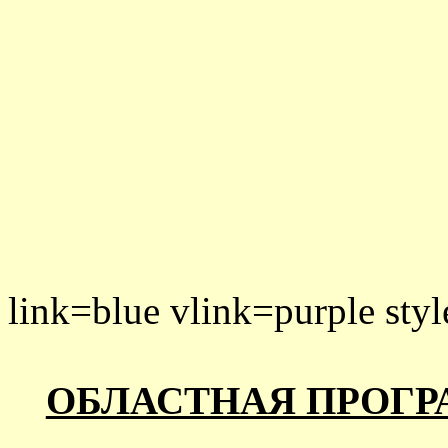
link=blue vlink=purple styl
ОБЛАСТНАЯ ПРОГР