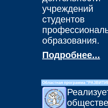
учреждений
студенто
профессиональ
образования.
Подробнее...
Областная программа "РАЗВИТ
Реализуе
обществ