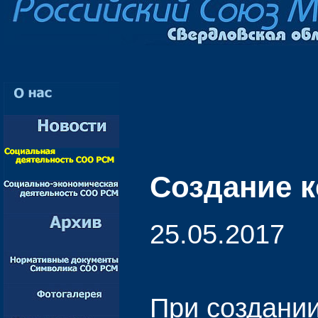
Создание к
25.05.2017
При создании