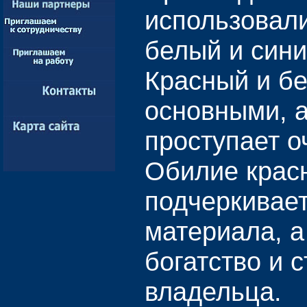
использовали
белый и сини
Красный и б
основными, а
проступает о
Обилие крас
подчеркивает
материала, а
богатство и с
владельца.